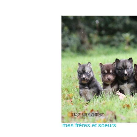
mes frères et soeurs