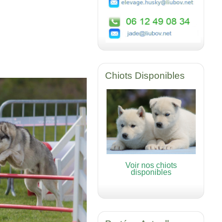
Chiots Disponibles
Voir nos chiots
disponibles