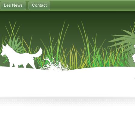
Les News
Contact