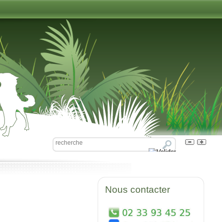
Nous contacter