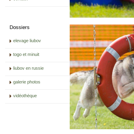
Dossiers
elevage liubov
togo et minuit
liubov en russie
galerie photos
vidéothèque