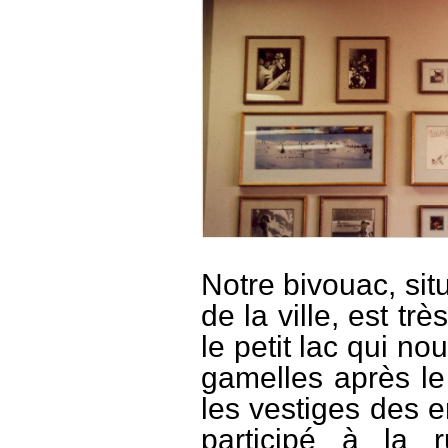
Notre bivouac, situ
de la ville, est tr
le petit lac qui no
gamelles après le 
les vestiges des 
participé à la 